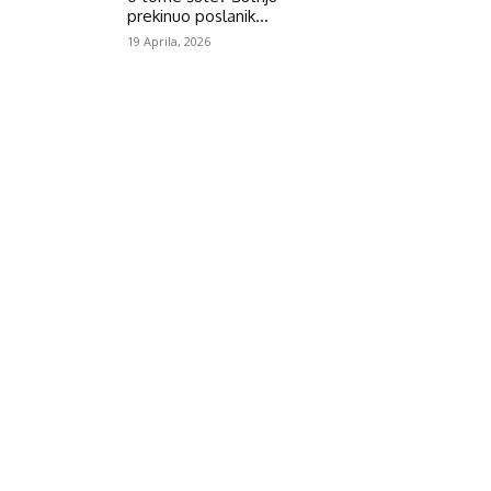
prekinuo poslanik...
19 Aprila, 2026