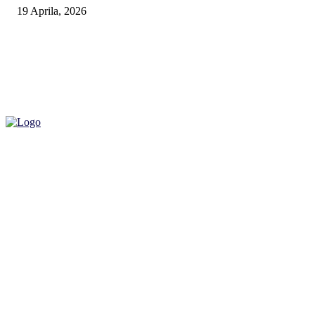
19 Aprila, 2026