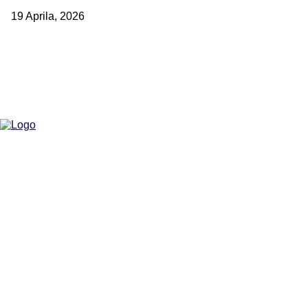
19 Aprila, 2026