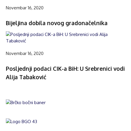
Novembar 16, 2020
Bijeljina dobila novog gradonačelnika
Novembar 16, 2020
Posljednji podaci CIK-a BiH: U Srebrenici vodi
Alija Tabaković