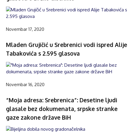
Novembar 17, 2020
Mladen Grujičić u Srebrenici vodi ispred Alije
Tabakovića s 2.595 glasova
Novembar 16, 2020
“Moja adresa: Srebrenica”: Desetine ljudi
glasale bez dokumenata, srpske stranke
gaze zakone države BiH