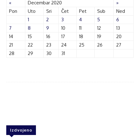
«
Decembar 2020
»
Pon
Uto
Sri
Čet
Pet
Sub
Ned
1
2
3
4
5
6
7
8
9
10
11
12
13
14
15
16
17
18
19
20
21
22
23
24
25
26
27
28
29
30
31
Facebook
Twitter
WhatsApp
Izdvojeno