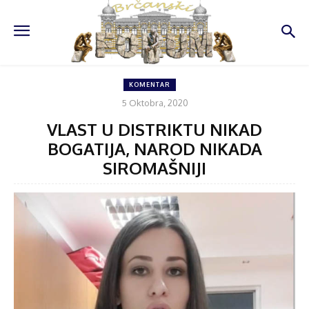
KOMENTAR
5 Oktobra, 2020
VLAST U DISTRIKTU NIKAD
BOGATIJA, NAROD NIKADA
SIROMAŠNIJI