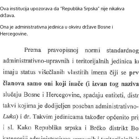
Ova institucija upozorava da “Republika Srpska” nije nikakva
država.
Ona je administrativna jedinica u okviru države Bosne i
Hercegovine.