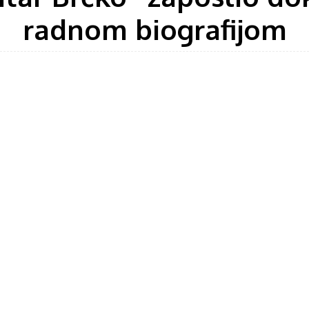
radnom biografijom