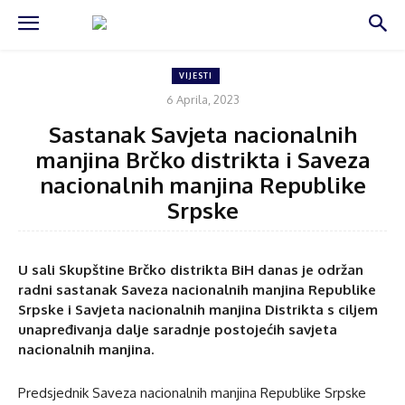
VIJESTI
6 Aprila, 2023
Sastanak Savjeta nacionalnih
manjina Brčko distrikta i Saveza
nacionalnih manjina Republike
Srpske
U sali Skupštine Brčko distrikta BiH danas je održan
radni sastanak Saveza nacionalnih manjina Republike
Srpske i Savjeta nacionalnih manjina Distrikta s ciljem
unapređivanja dalje saradnje postojećih savjeta
nacionalnih manjina.
Predsjednik Saveza nacionalnih manjina Republike Srpske