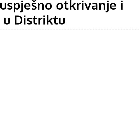
uspješno otkrivanje i
 u Distriktu