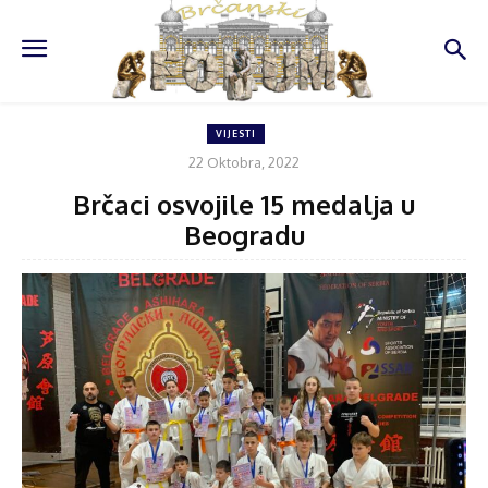
VIJESTI
22 Oktobra, 2022
Brčaci osvojile 15 medalja u
Beogradu