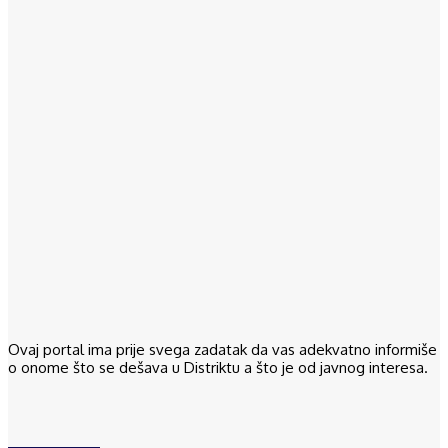
Ovaj portal ima prije svega zadatak da vas adekvatno informiše
o onome što se dešava u Distriktu a što je od javnog interesa.