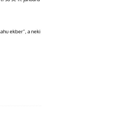
ahu ekber”, a neki