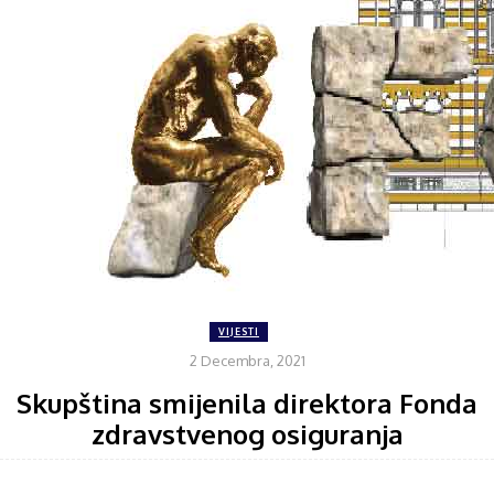
VIJESTI
2 Decembra, 2021
Skupština smijenila direktora Fonda
zdravstvenog osiguranja