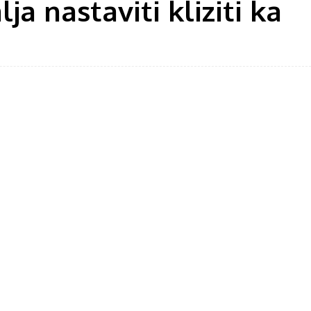
a nastaviti kliziti ka