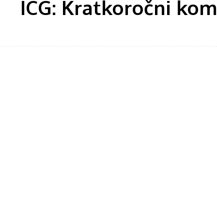
ICG: Kratkoročni komp