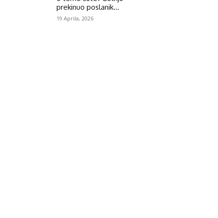
prekinuo poslanik...
19 Aprila, 2026