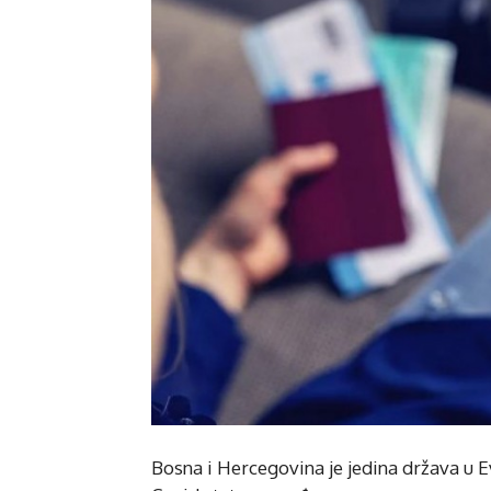
Bosna i Hercegovina je jedina država u E