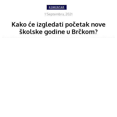
KOMENTAR
1 Septembra, 2021
Kako će izgledati početak nove
školske godine u Brčkom?