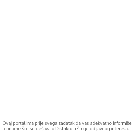
Ovaj portal ima prije svega zadatak da vas adekvatno informiše
o onome što se dešava u Distriktu a što je od javnog interesa.