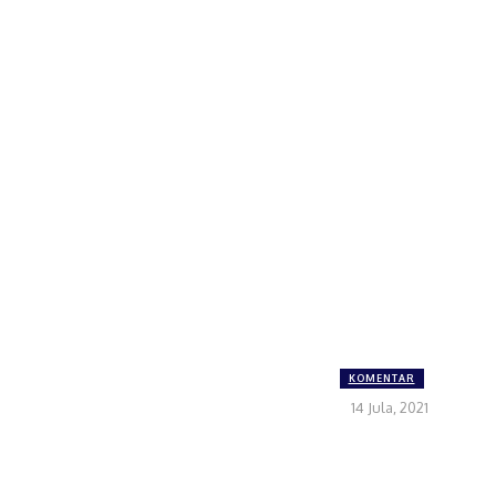
KOMENTAR
14 Jula, 2021