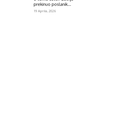
prekinuo poslanik...
19 Aprila, 2026