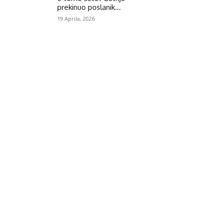
prekinuo poslanik...
19 Aprila, 2026