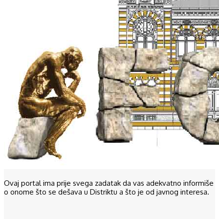
Ovaj portal ima prije svega zadatak da vas adekvatno informiše
o onome što se dešava u Distriktu a što je od javnog interesa.