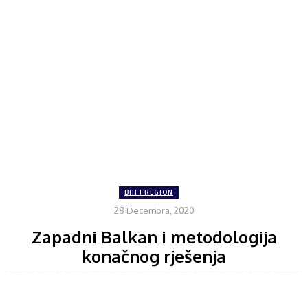
BIH I REGION
28 Decembra, 2020
Zapadni Balkan i metodologija
konačnog rješenja