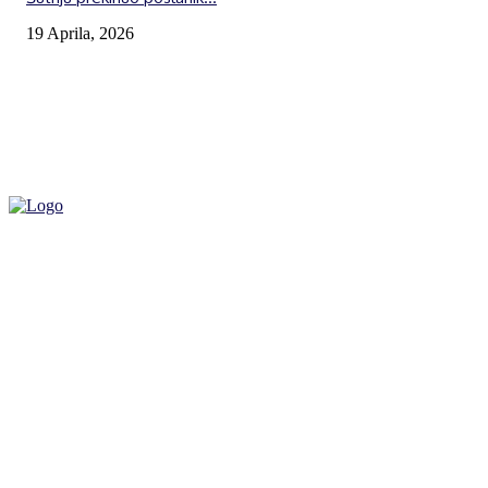
19 Aprila, 2026