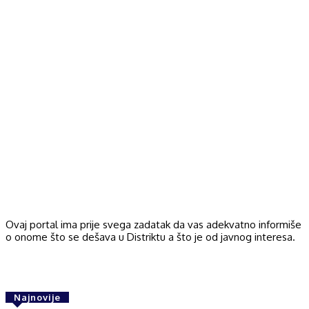
Ovaj portal ima prije svega zadatak da vas adekvatno informiše
o onome što se dešava u Distriktu a što je od javnog interesa.
Najnovije