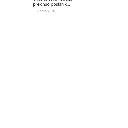
prekinuo poslanik...
19 Aprila, 2026