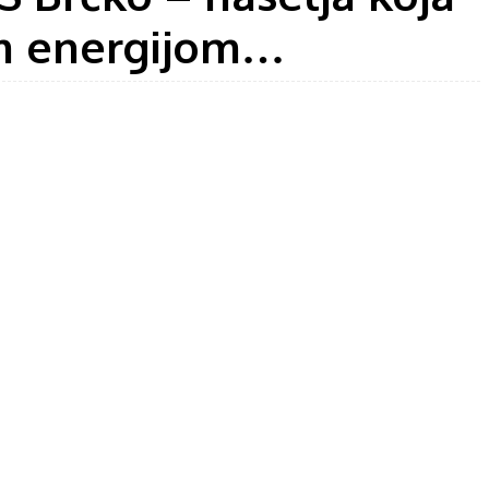
om energijom…