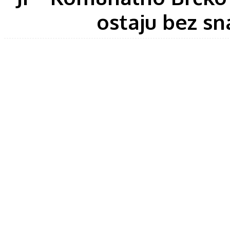
ostaju bez s