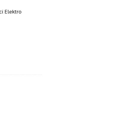
ci Elektro