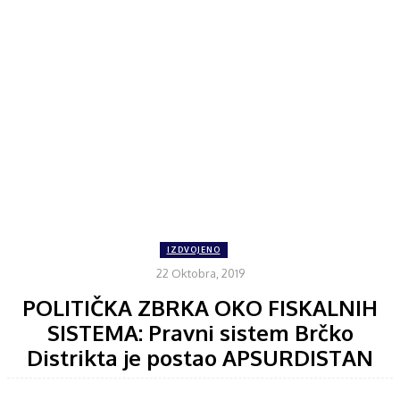
IZDVOJENO
22 Oktobra, 2019
POLITIČKA ZBRKA OKO FISKALNIH
SISTEMA: Pravni sistem Brčko
Distrikta je postao APSURDISTAN