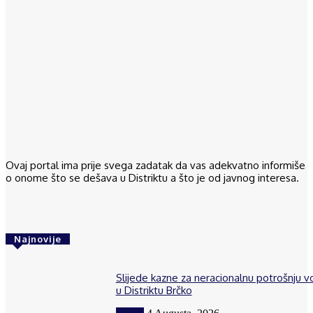
Ovaj portal ima prije svega zadatak da vas adekvatno informiše
o onome što se dešava u Distriktu a što je od javnog interesa.
Najnovije
Slijede kazne za neracionalnu potrošnju 
u Distriktu Brčko