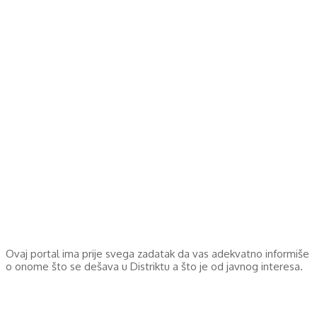
Ovaj portal ima prije svega zadatak da vas adekvatno informiše
o onome što se dešava u Distriktu a što je od javnog interesa.