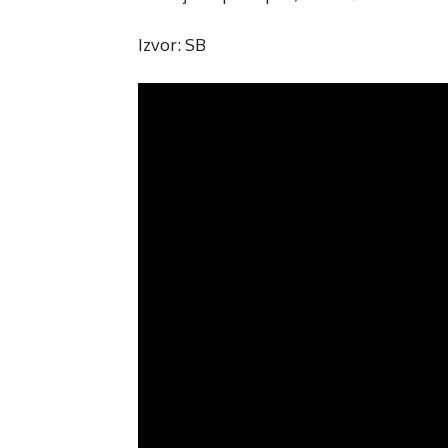
Izvor: SB