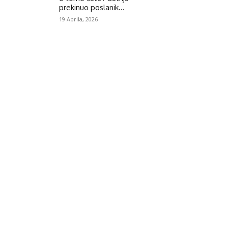
prekinuo poslanik...
19 Aprila, 2026