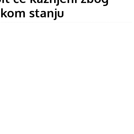
skom stanju