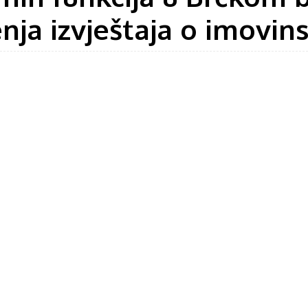
ja izvještaja o imovin