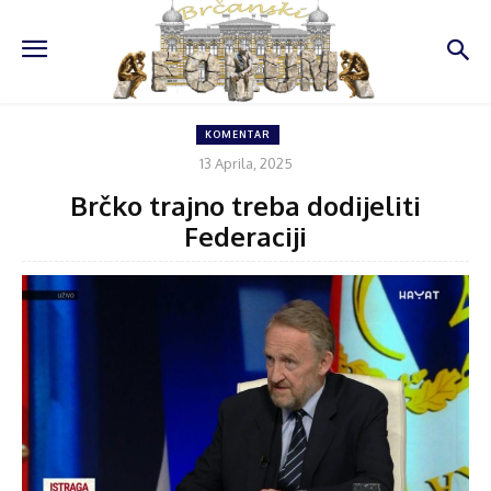
KOMENTAR
13 Aprila, 2025
Brčko trajno treba dodijeliti
Federaciji