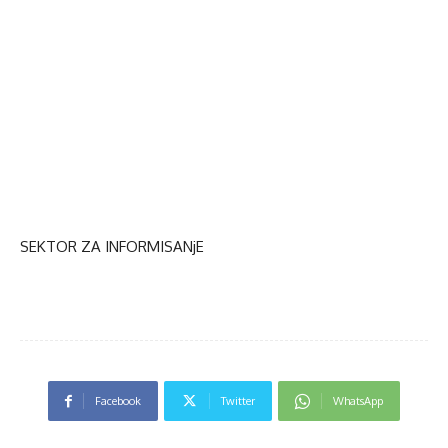
SEKTOR ZA INFORMISANjE
Facebook
Twitter
WhatsApp