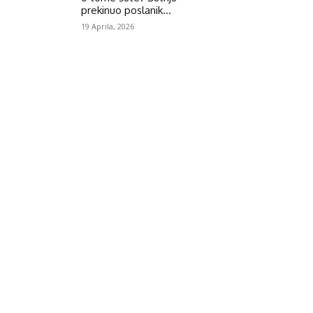
prekinuo poslanik...
19 Aprila, 2026