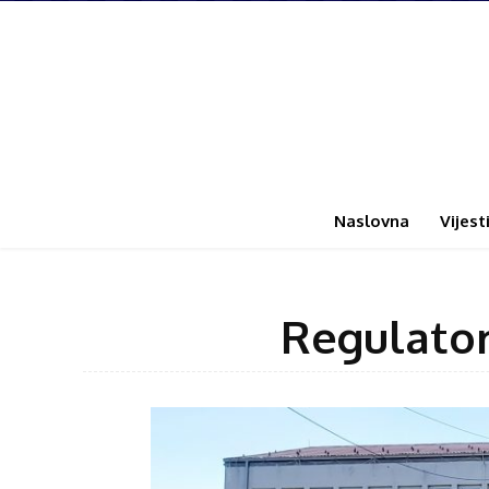
Naslovna
Vijest
Regulator