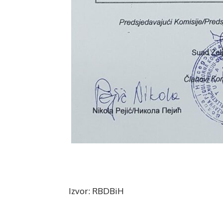
Izvor: RBDBiH