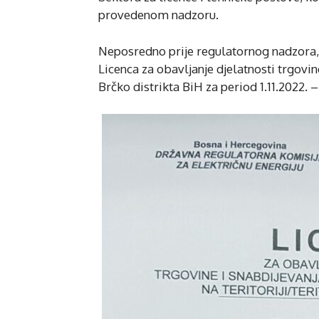
provedenom nadzoru.
Neposredno prije regulatornog nadzora
Licenca za obavljanje djelatnosti trgovin
Brčko distrikta BiH za period 1.11.2022. –