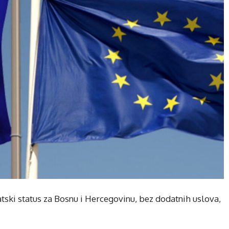
tski status za Bosnu i Hercegovinu, bez dodatnih uslova,