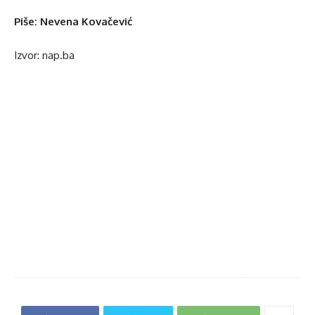
Piše: Nevena Kovačević
Izvor: nap.ba