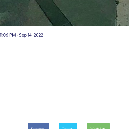
11:06 PM · Sep 14, 2022
Facebook
Twitter
WhatsApp