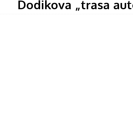
Dodikova „trasa aut