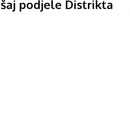
aj podjele Distrikta