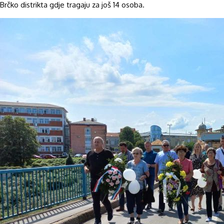
Brčko distrikta gdje tragaju za još 14 osoba.