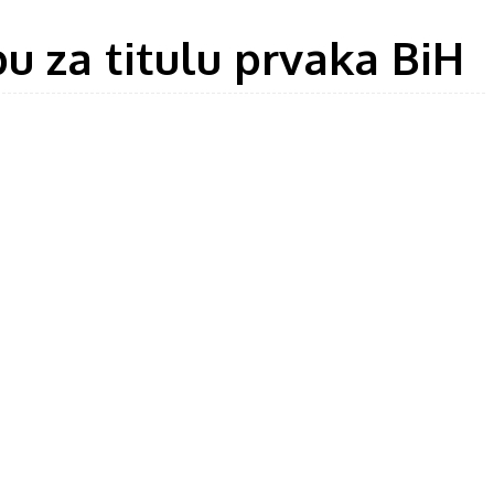
u za titulu prvaka BiH