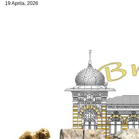
19 Aprila, 2026