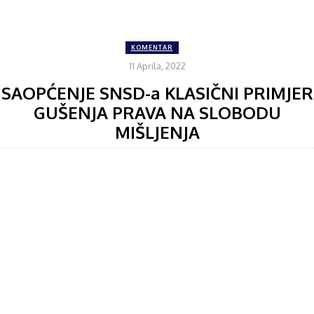
KOMENTAR
11 Aprila, 2022
SAOPĆENJE SNSD-a KLASIČNI PRIMJER
GUŠENJA PRAVA NA SLOBODU
MIŠLJENJA