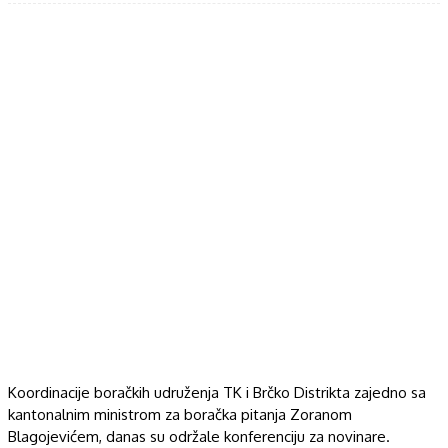
Koordinacije boračkih udruženja TK i Brčko Distrikta zajedno sa
kantonalnim ministrom za boračka pitanja Zoranom
Blagojevićem, danas su održale konferenciju za novinare.