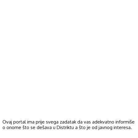
Ovaj portal ima prije svega zadatak da vas adekvatno informiše
o onome što se dešava u Distriktu a što je od javnog interesa.