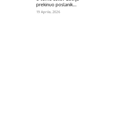
prekinuo poslanik...
19 Aprila, 2026