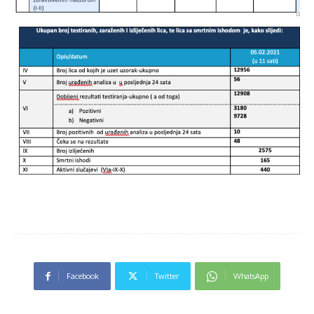
Facebook
Twitter
WhatsApp