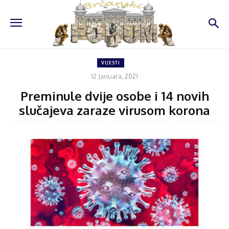
VIJESTI
12 Januara, 2021
Preminule dvije osobe i 14 novih
slučajeva zaraze virusom korona