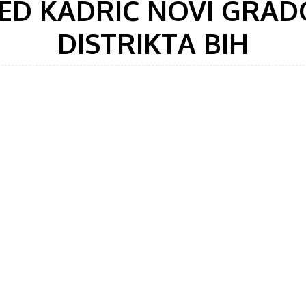
ED KADRIĆ NOVI GRAD
DISTRIKTA BIH