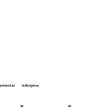
omentar
Izdvojeno