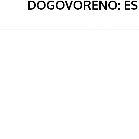
DOGOVORENO: ES