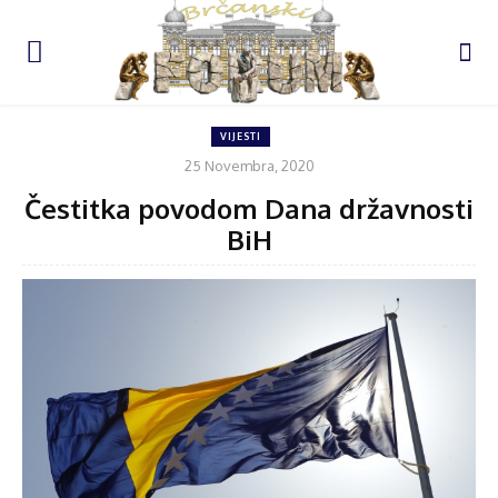
VIJESTI
25 Novembra, 2020
Čestitka povodom Dana državnosti
BiH