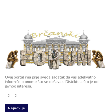
Ovaj portal ima prije svega zadatak da vas adekvatno
informiše o onome što se dešava u Distriktu a što je od
javnog interesa.
Najnovije